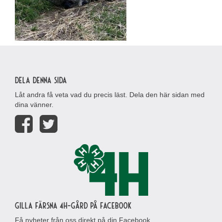
Dela denna sida
Låt andra få veta vad du precis läst. Dela den här sidan med
dina vänner.
Gilla Färsna 4H-gård på Facebook
Få nyheter från oss direkt på din Facebook.