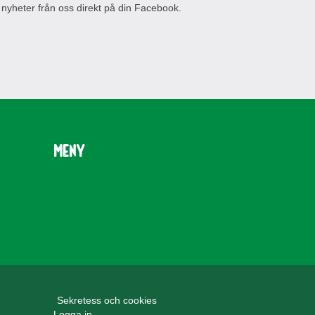
 nyheter från oss direkt på din Facebook.
Meny
Sekretess och cookies
Logga in