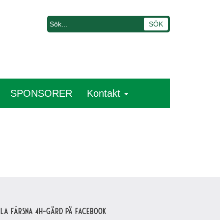
SPONSORER
Kontakt
lla Färsna 4H-gård på Facebook