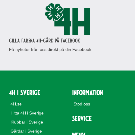
Gilla Färsna 4H-gård på Facebook
Få nyheter från oss direkt på din Facebook.
4H i Sverige
Information
4H.se
Stöd oss
Hitta 4H i Sverige
Service
Klubbar i Sverige
Gårdar i Sverige