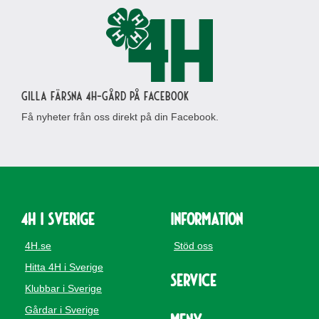
Gilla Färsna 4H-gård på Facebook
Få nyheter från oss direkt på din Facebook.
4H i Sverige
Information
4H.se
Stöd oss
Hitta 4H i Sverige
Service
Klubbar i Sverige
Gårdar i Sverige