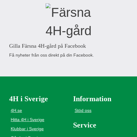
Gilla Färsna 4H-gård på Facebook
Få nyheter från oss direkt på din Facebook.
4H i Sverige
Information
4H.se
Stöd oss
Hitta 4H i Sverige
Service
Klubbar i Sverige