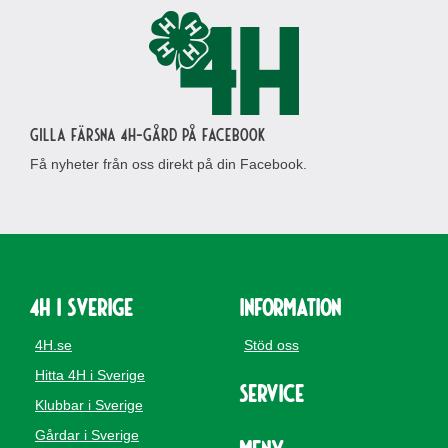
Gilla Färsna 4H-gård på Facebook
Få nyheter från oss direkt på din Facebook.
4H i Sverige
Information
4H.se
Stöd oss
Hitta 4H i Sverige
Service
Klubbar i Sverige
Gårdar i Sverige