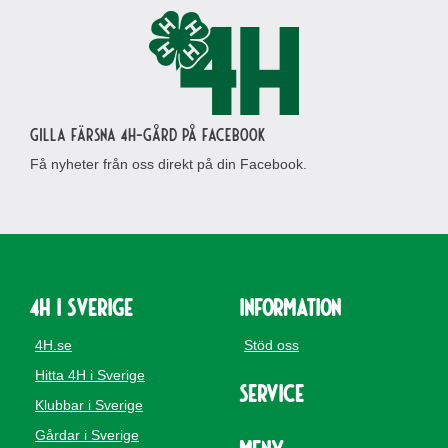
Gilla Färsna 4H-gård på Facebook
Få nyheter från oss direkt på din Facebook.
4H i Sverige
Information
4H.se
Stöd oss
Hitta 4H i Sverige
Service
Klubbar i Sverige
Gårdar i Sverige