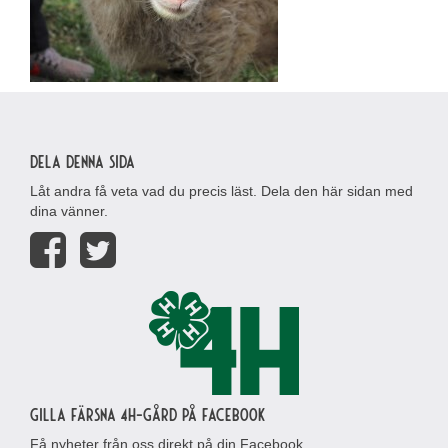
Dela denna sida
Låt andra få veta vad du precis läst. Dela den här sidan med
dina vänner.
Gilla Färsna 4H-gård på Facebook
Få nyheter från oss direkt på din Facebook.