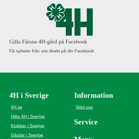
Gilla Färsna 4H-gård på Facebook
Få nyheter från oss direkt på din Facebook.
4H i Sverige
Information
4H.se
Stöd oss
Hitta 4H i Sverige
Service
Klubbar i Sverige
Gårdar i Sverige