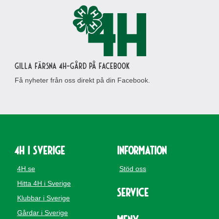
Gilla Färsna 4H-gård på Facebook
Få nyheter från oss direkt på din Facebook.
4H i Sverige
Information
4H.se
Stöd oss
Hitta 4H i Sverige
Service
Klubbar i Sverige
Gårdar i Sverige