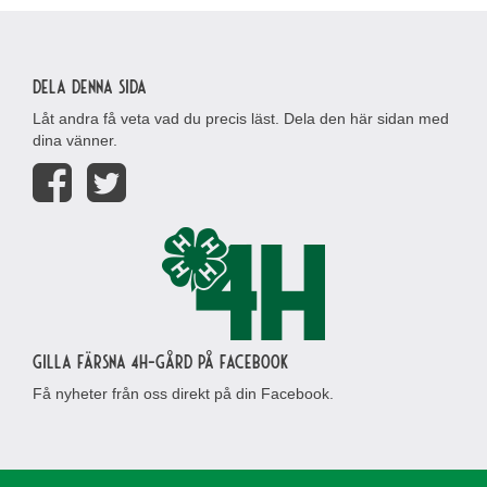
Dela denna sida
Låt andra få veta vad du precis läst. Dela den här sidan med
dina vänner.
Gilla Färsna 4H-gård på Facebook
Få nyheter från oss direkt på din Facebook.