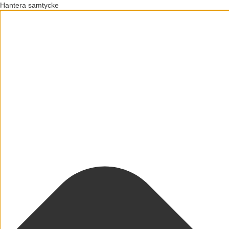
Hantera samtycke