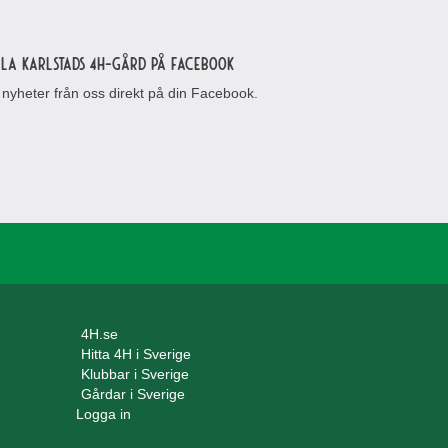
lla Karlstads 4H-gård på Facebook
 nyheter från oss direkt på din Facebook.
4H.se
Hitta 4H i Sverige
Klubbar i Sverige
Gårdar i Sverige
Logga in