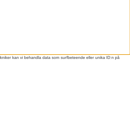
ekniker kan vi behandla data som surfbeteende eller unika ID:n på