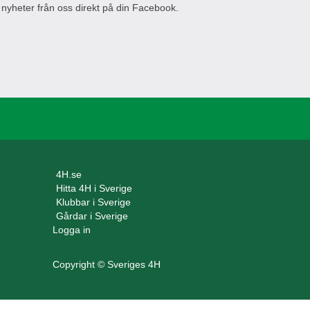
 nyheter från oss direkt på din Facebook.
4H.se
Hitta 4H i Sverige
Klubbar i Sverige
Gårdar i Sverige
Logga in
Copyright © Sveriges 4H