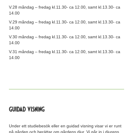
V.28 måndag – fredag kl.11.30- ca 12.00, samt kl.13.30- ca
14.00
V.29 måndag – fredag kl.11.30- ca 12.00, samt kl.13.30- ca
14.00
V.30 måndag – fredag kl.11.30- ca 12.00, samt kl.13.30- ca
14.00
V.31 måndag – fredag kl.11.30- ca 12.00, samt kl.13.30- ca
14.00
Guidad visning
Under ett studiebesök eller en guidad visning visar vi er runt
på gården och berättar om gårdens djur. Vi går in i djurens