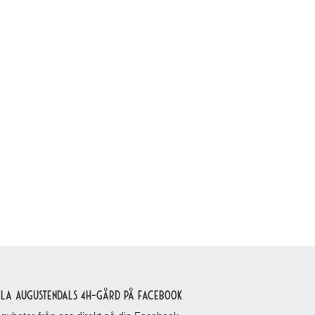
lla Augustendals 4H-gård på Facebook