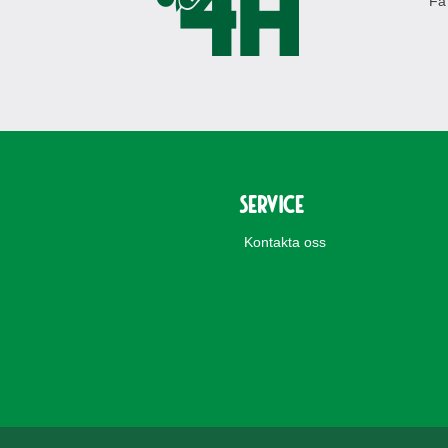
Få
Service
Kontakta oss