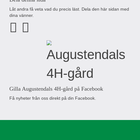
Låt andra få veta vad du precis läst. Dela den här sidan med
dina vänner.
Gilla Augustendals 4H-gård på Facebook
Få nyheter från oss direkt på din Facebook.