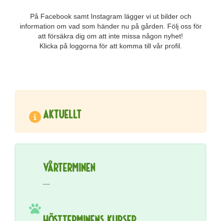
På Facebook samt Instagram lägger vi ut bilder och
information om vad som händer nu på gården. Följ oss för
att försäkra dig om att inte missa någon nyhet!
Klicka på loggorna för att komma till vår profil.
aktuellt
Vårterminen
—
höstterminens kurser