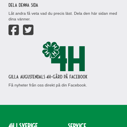
Dela denna sida
Låt andra få veta vad du precis läst. Dela den här sidan med
dina vänner.
Gilla Augustendals 4H-gård på Facebook
Få nyheter från oss direkt på din Facebook.
4H i Sverige
Service