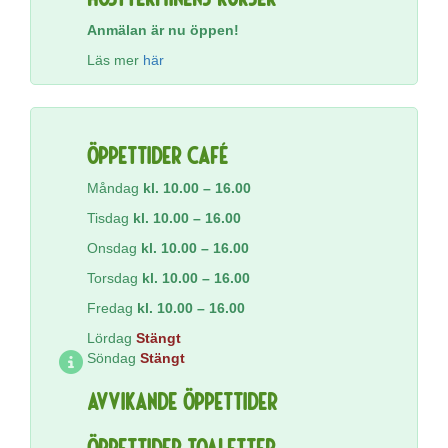
Anmälan är nu öppen!
Läs mer
här
Öppettider Café
Måndag
kl. 10.00 – 16.00
Tisdag
kl. 10.00 – 16.00
Onsdag
kl. 10.00 – 16.00
Torsdag
kl.
10.00 – 16.00
Fredag
kl. 10.00 – 16.00
Lördag
Stängt
Söndag
Stängt
Avvikande Öppettider
Öppettider Toaletter