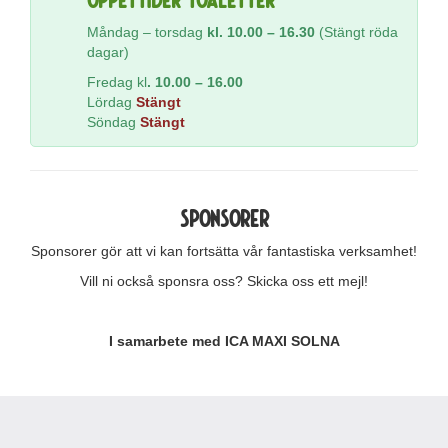
Måndag – torsdag
kl. 10.00 – 16.30
(Stängt röda
dagar)
Fredag kl
. 10.00 – 16.00
Lördag
Stängt
Söndag
Stängt
Sponsorer
Sponsorer gör att vi kan fortsätta vår fantastiska verksamhet!
Vill ni också sponsra oss? Skicka oss ett mejl!
I samarbete med ICA MAXI SOLNA