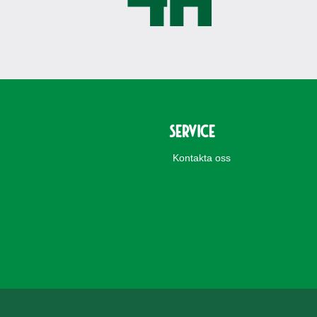
Service
Kontakta oss