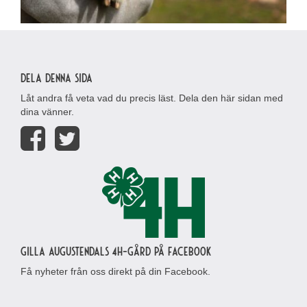
Dela denna sida
Låt andra få veta vad du precis läst. Dela den här sidan med
dina vänner.
Gilla Augustendals 4H-gård på Facebook
Få nyheter från oss direkt på din Facebook.