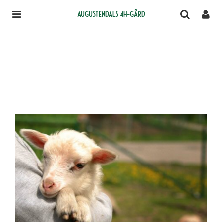
Augustendals 4H-gård