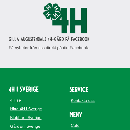
Gilla Augustendals 4H-gård på Facebook
Få nyheter från oss direkt på din Facebook.
4H i Sverige
Service
4H.se
Kontakta oss
Hitta 4H i Sverige
Meny
Klubbar i Sverige
Café
Gårdar i Sverige