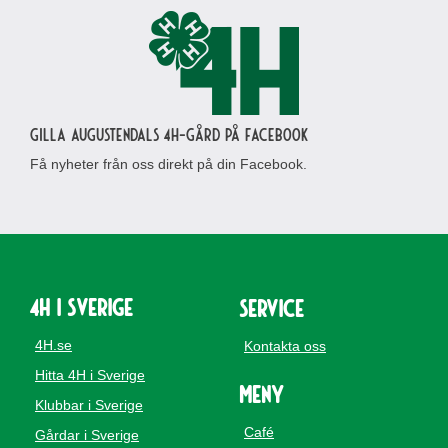
Gilla Augustendals 4H-gård på Facebook
Få nyheter från oss direkt på din Facebook.
4H i Sverige
Service
4H.se
Kontakta oss
Hitta 4H i Sverige
Meny
Klubbar i Sverige
Café
Gårdar i Sverige