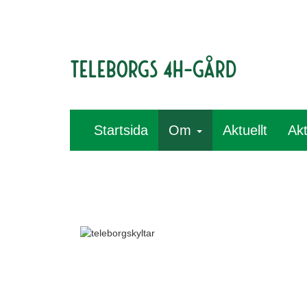
Teleborgs 4H-gård
Startsida
Om
Aktuellt
Akt