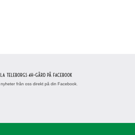
lla Teleborgs 4H-gård på Facebook
 nyheter från oss direkt på din Facebook.