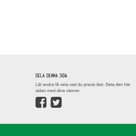
Dela denna sida
Låt andra få veta vad du precis läst. Dela den här
sidan med dina vänner.