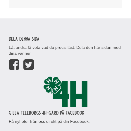
Dela denna sida
Låt andra få veta vad du precis läst. Dela den här sidan med
dina vänner.
Gilla Teleborgs 4H-gård på Facebook
Få nyheter från oss direkt på din Facebook.