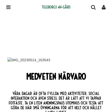
Teleborgs 4H-gård
Medveten Närvaro
Våra dagar är ofta fyllda med aktiviteter, social
interaktion och även stress. Det är lätt att vi tappar
fotfäste. Ta en liten andningspaus utomhus och Testa att
göra de här små övningarna för att helt och hållet