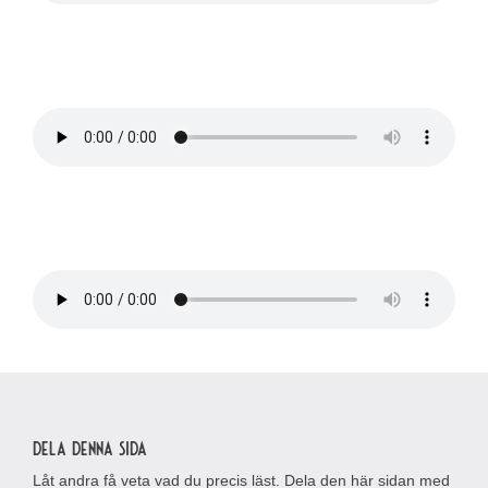
Dela denna sida
Låt andra få veta vad du precis läst. Dela den här sidan med