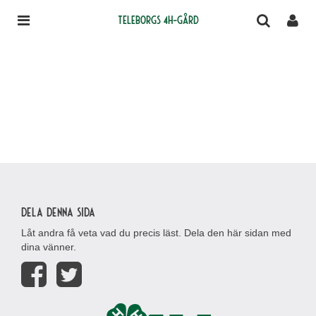
Teleborgs 4H-gård
Dela denna sida
Låt andra få veta vad du precis läst. Dela den här sidan med
dina vänner.