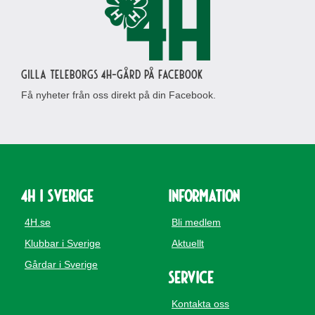
Gilla Teleborgs 4H-gård på Facebook
Få nyheter från oss direkt på din Facebook.
4H i Sverige
Information
4H.se
Bli medlem
Klubbar i Sverige
Aktuellt
Gårdar i Sverige
Service
Kontakta oss