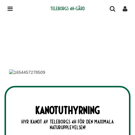
Teleborgs 4H-gård
Kanotuthyrning
Hyr kanot av Teleborgs 4H för den maximala
naturupplevelsen!