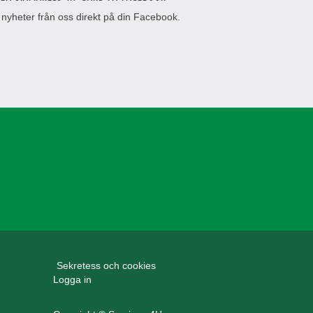
 nyheter från oss direkt på din Facebook.
Sekretess och cookies
Logga in