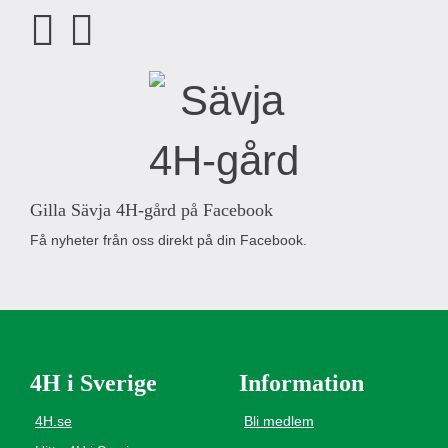
Gilla Sävja 4H-gård på Facebook
Få nyheter från oss direkt på din Facebook.
4H i Sverige
Information
4H.se
Bli medlem