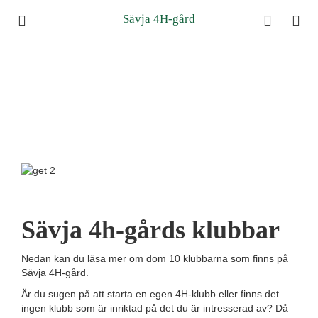
Sävja 4H-gård
Sävja 4h-gårds klubbar
Nedan kan du läsa mer om dom 10 klubbarna som finns på
Sävja 4H-gård.
Är du sugen på att starta en egen 4H-klubb eller finns det
ingen klubb som är inriktad på det du är intresserad av? Då