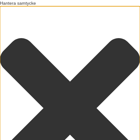
Hantera samtycke