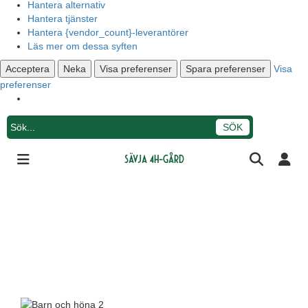
Hantera alternativ
Hantera tjänster
Hantera {vendor_count}-leverantörer
Läs mer om dessa syften
Acceptera
Neka
Visa preferenser
Spara preferenser
Visa
preferenser
Integritetsmeddelande
Sävja 4H-gård