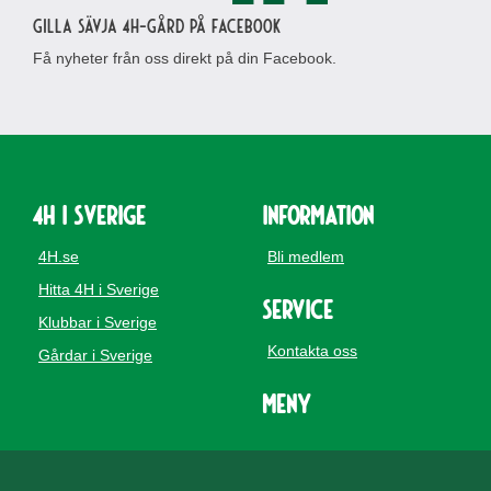
Gilla Sävja 4H-gård på Facebook
Få nyheter från oss direkt på din Facebook.
4H i Sverige
Information
4H.se
Bli medlem
Hitta 4H i Sverige
Service
Klubbar i Sverige
Kontakta oss
Gårdar i Sverige
Meny