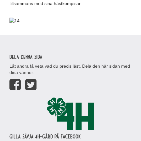
tillsammans med sina hästkompisar.
Dela denna sida
Låt andra få veta vad du precis läst. Dela den här sidan med
dina vänner.
Gilla Sävja 4H-gård på Facebook