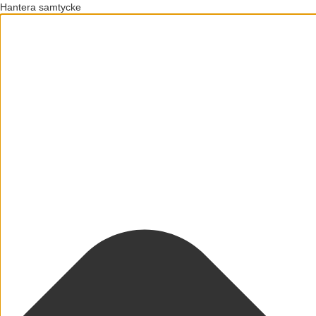
Hantera samtycke