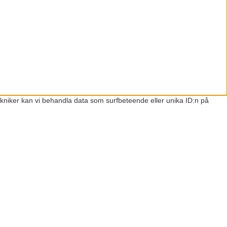
ekniker kan vi behandla data som surfbeteende eller unika ID:n på