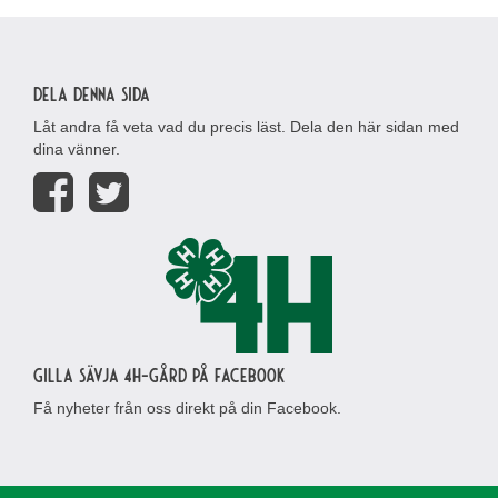
Dela denna sida
Låt andra få veta vad du precis läst. Dela den här sidan med
dina vänner.
Gilla Sävja 4H-gård på Facebook
Få nyheter från oss direkt på din Facebook.