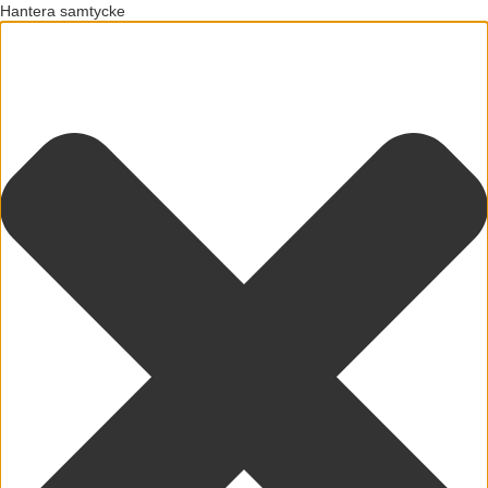
Hantera samtycke