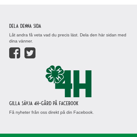
Dela denna sida
Låt andra få veta vad du precis läst. Dela den här sidan med
dina vänner.
Gilla Sävja 4H-gård på Facebook
Få nyheter från oss direkt på din Facebook.