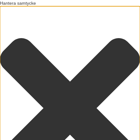
Hantera samtycke