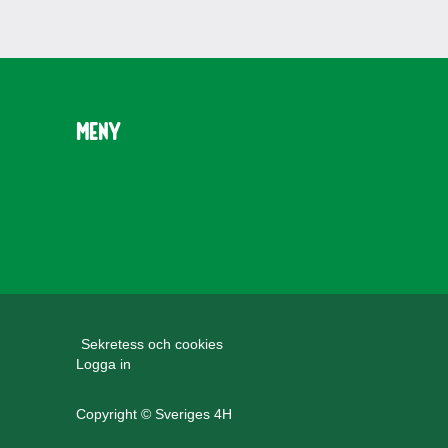
Meny
Sekretess och cookies
Logga in
Copyright © Sveriges 4H