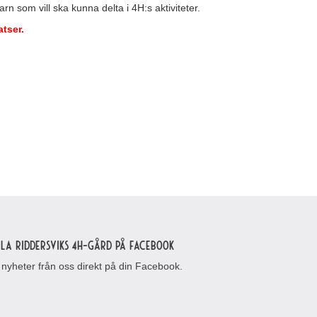
arn som vill ska kunna delta i 4H:s aktiviteter.
tser.
lla Riddersviks 4H-gård på Facebook
 nyheter från oss direkt på din Facebook.