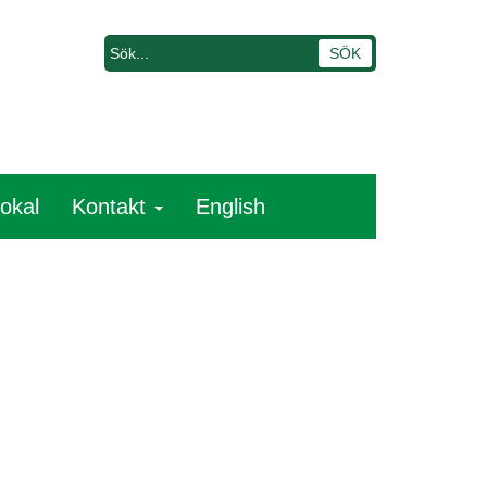
lokal
Kontakt
English