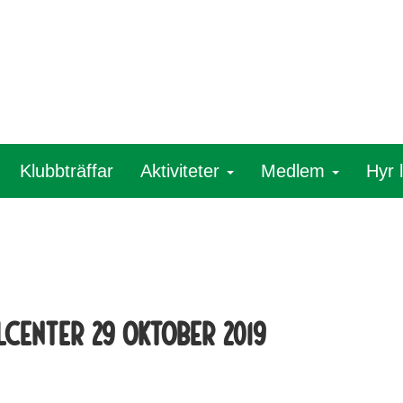
Klubbträffar
Aktiviteter
Medlem
Hyr 
lcenter 29 oktober 2019