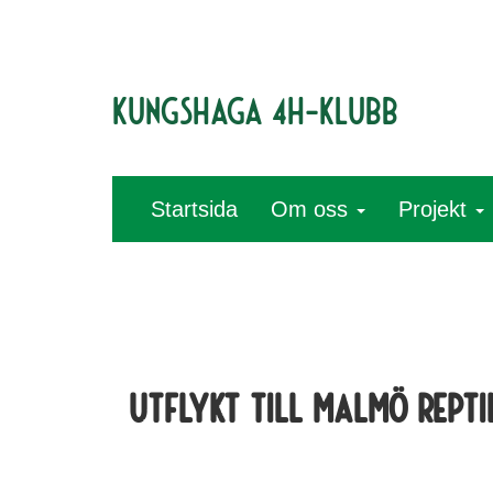
Kungshaga 4H-klubb
Startsida
Om oss
Projekt
Utflykt till Malmö Repti