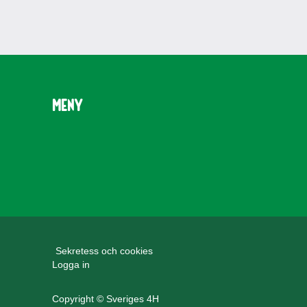
Meny
Sekretess och cookies
Logga in
Copyright © Sveriges 4H