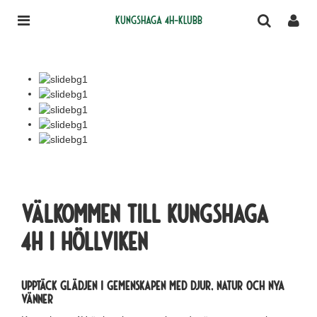
Kungshaga 4H-klubb
Välkommen till Kungshaga
4H i Höllviken
Upptäck Glädjen i gemenskapen med djur, natur och nya
vänner