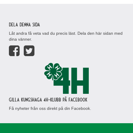
Dela denna sida
Låt andra få veta vad du precis läst. Dela den här sidan med
dina vänner.
Gilla Kungshaga 4H-klubb på Facebook
Få nyheter från oss direkt på din Facebook.