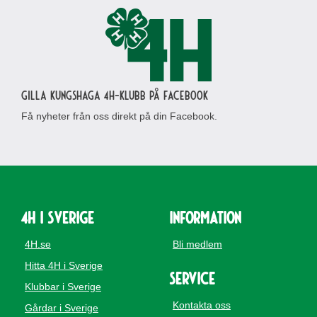
Gilla Kungshaga 4H-klubb på Facebook
Få nyheter från oss direkt på din Facebook.
4H i Sverige
Information
4H.se
Bli medlem
Hitta 4H i Sverige
Service
Klubbar i Sverige
Kontakta oss
Gårdar i Sverige