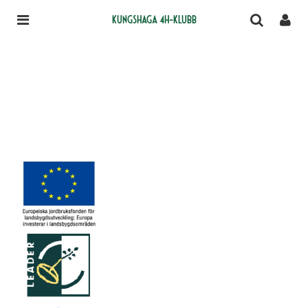
Kungshaga 4H-klubb