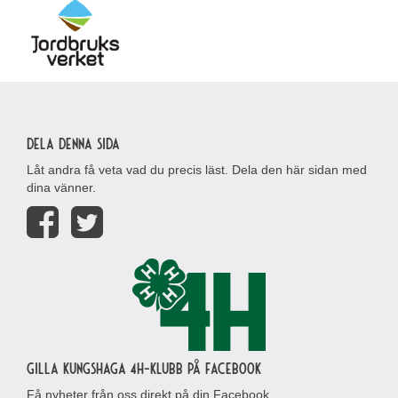
Dela denna sida
Låt andra få veta vad du precis läst. Dela den här sidan med
dina vänner.
Gilla Kungshaga 4H-klubb på Facebook
Få nyheter från oss direkt på din Facebook.