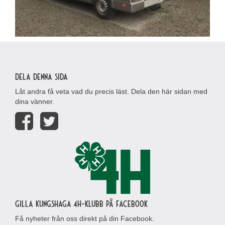
Dela denna sida
Låt andra få veta vad du precis läst. Dela den här sidan med
dina vänner.
Gilla Kungshaga 4H-klubb på Facebook
Få nyheter från oss direkt på din Facebook.