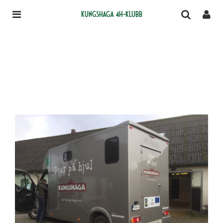
Kungshaga 4H-klubb