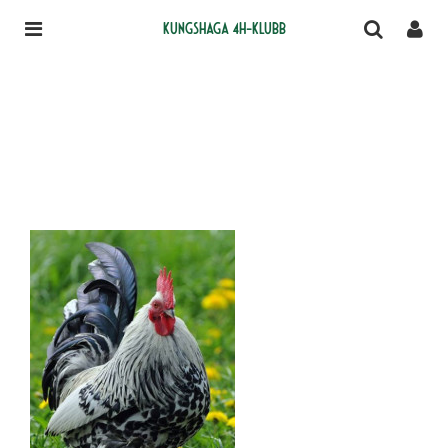
Kungshaga 4H-klubb