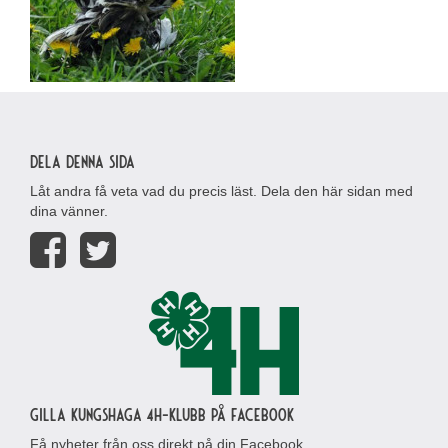
Dela denna sida
Låt andra få veta vad du precis läst. Dela den här sidan med
dina vänner.
Gilla Kungshaga 4H-klubb på Facebook
Få nyheter från oss direkt på din Facebook.