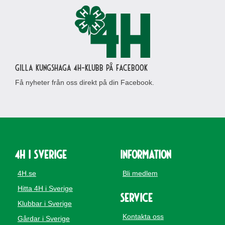
Gilla Kungshaga 4H-klubb på Facebook
Få nyheter från oss direkt på din Facebook.
4H i Sverige
Information
4H.se
Bli medlem
Hitta 4H i Sverige
Service
Klubbar i Sverige
Kontakta oss
Gårdar i Sverige