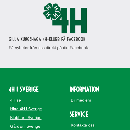
Gilla Kungshaga 4H-klubb på Facebook
Få nyheter från oss direkt på din Facebook.
4H i Sverige
Information
4H.se
Bli medlem
Hitta 4H i Sverige
Service
Klubbar i Sverige
Kontakta oss
Gårdar i Sverige