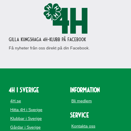
Gilla Kungshaga 4H-klubb på Facebook
Få nyheter från oss direkt på din Facebook.
4H i Sverige
Information
4H.se
Bli medlem
Hitta 4H i Sverige
Service
Klubbar i Sverige
Kontakta oss
Gårdar i Sverige