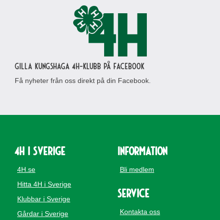
Gilla Kungshaga 4H-klubb på Facebook
Få nyheter från oss direkt på din Facebook.
4H i Sverige
Information
4H.se
Bli medlem
Hitta 4H i Sverige
Service
Klubbar i Sverige
Kontakta oss
Gårdar i Sverige