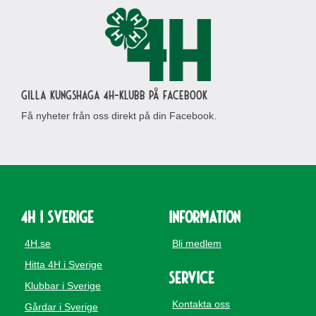
Gilla Kungshaga 4H-klubb på Facebook
Få nyheter från oss direkt på din Facebook.
4H i Sverige
Information
4H.se
Bli medlem
Hitta 4H i Sverige
Service
Klubbar i Sverige
Kontakta oss
Gårdar i Sverige