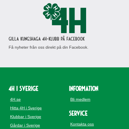
Gilla Kungshaga 4H-klubb på Facebook
Få nyheter från oss direkt på din Facebook.
4H i Sverige
Information
4H.se
Bli medlem
Hitta 4H i Sverige
Service
Klubbar i Sverige
Kontakta oss
Gårdar i Sverige