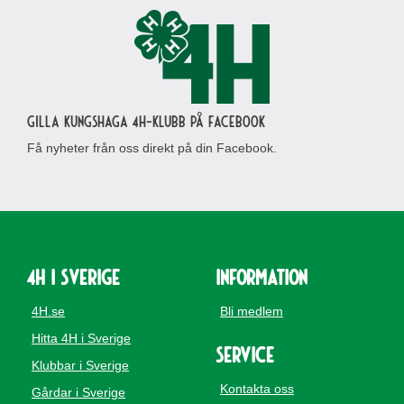
Gilla Kungshaga 4H-klubb på Facebook
Få nyheter från oss direkt på din Facebook.
4H i Sverige
Information
4H.se
Bli medlem
Hitta 4H i Sverige
Service
Klubbar i Sverige
Kontakta oss
Gårdar i Sverige