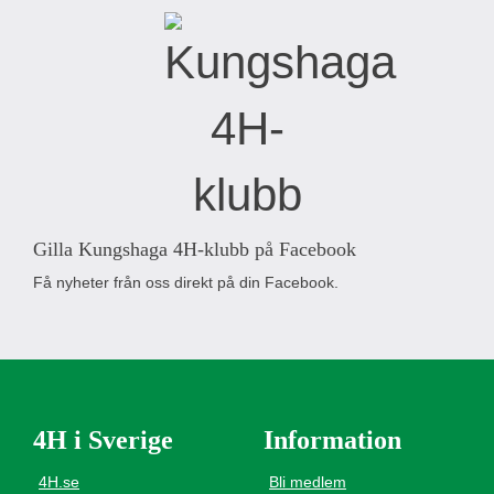
Gilla Kungshaga 4H-klubb på Facebook
Få nyheter från oss direkt på din Facebook.
4H i Sverige
Information
4H.se
Bli medlem