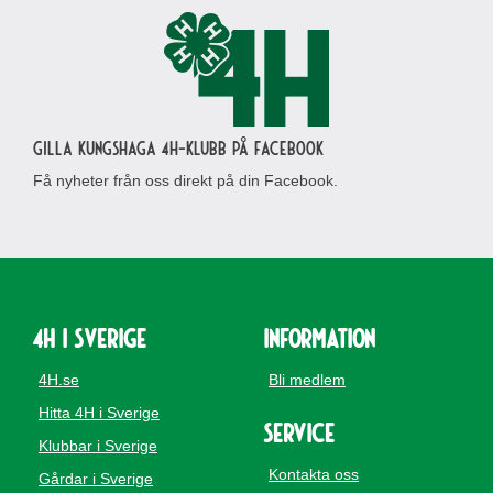
Gilla Kungshaga 4H-klubb på Facebook
Få nyheter från oss direkt på din Facebook.
4H i Sverige
Information
4H.se
Bli medlem
Hitta 4H i Sverige
Service
Klubbar i Sverige
Kontakta oss
Gårdar i Sverige