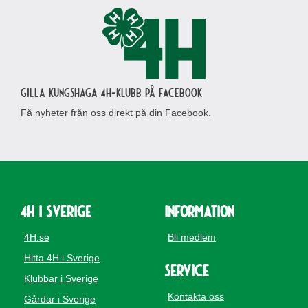
Gilla Kungshaga 4H-klubb på Facebook
Få nyheter från oss direkt på din Facebook.
4H i Sverige
Information
4H.se
Bli medlem
Hitta 4H i Sverige
Service
Klubbar i Sverige
Kontakta oss
Gårdar i Sverige